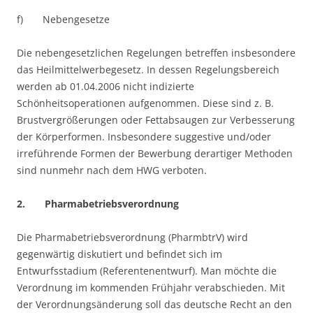
f) Nebengesetze
Die nebengesetzlichen Regelungen betreffen insbesondere
das Heilmittelwerbegesetz. In dessen Regelungsbereich
werden ab 01.04.2006 nicht indizierte
Schönheitsoperationen aufgenommen. Diese sind z. B.
Brustvergrößerungen oder Fettabsaugen zur Verbesserung
der Körperformen. Insbesondere suggestive und/oder
irreführende Formen der Bewerbung derartiger Methoden
sind nunmehr nach dem HWG verboten.
2. Pharmabetriebsverordnung
Die Pharmabetriebsverordnung (PharmbtrV) wird
gegenwärtig diskutiert und befindet sich im
Entwurfsstadium (Referentenentwurf). Man möchte die
Verordnung im kommenden Frühjahr verabschieden. Mit
der Verordnungsänderung soll das deutsche Recht an den