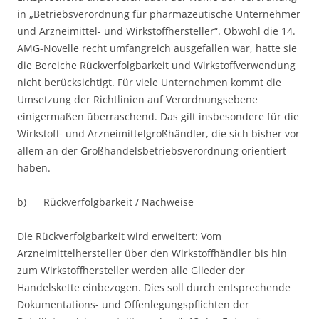
in „Betriebsverordnung für pharmazeutische Unternehmer
und Arzneimittel- und Wirkstoffhersteller“. Obwohl die 14.
AMG-Novelle recht umfangreich ausgefallen war, hatte sie
die Bereiche Rückverfolgbarkeit und Wirkstoffverwendung
nicht berücksichtigt. Für viele Unternehmen kommt die
Umsetzung der Richtlinien auf Verordnungsebene
einigermaßen überraschend. Das gilt insbesondere für die
Wirkstoff- und Arzneimittelgroßhändler, die sich bisher vor
allem an der Großhandelsbetriebsverordnung orientiert
haben.
b) Rückverfolgbarkeit / Nachweise
Die Rückverfolgbarkeit wird erweitert: Vom
Arzneimittelhersteller über den Wirkstoffhändler bis hin
zum Wirkstoffhersteller werden alle Glieder der
Handelskette einbezogen. Dies soll durch entsprechende
Dokumentations- und Offenlegungspflichten der