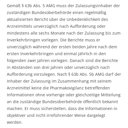
Gemäß § 63b Abs. 5 AMG muss der Zulassungsinhaber der
zuständigen Bundesoberbehörde einen regelmäßig
aktualisierten Bericht über die Unbedenklichkeit des
Arzneimittels unverzüglich nach Aufforderung oder
mindestens alle sechs Monate nach der Zulassung bis zum
Inverkehrbringen vorlegen. Die Berichte muss er
unverzüglich während der ersten beiden Jahre nach dem
ersten Inverkehrbringen und einmal jährlich in den
folgenden zwei Jahren vorlegen. Danach sind die Berichte
in Abständen von drei Jahren oder unverzüglich nach
Aufforderung vorzulegen. Nach § 63b Abs. 5b AMG darf der
Inhaber der Zulassung im Zusammenhang mit seinem
Arzneimittel keine die Pharmakovigilanz betreffenden
Informationen ohne vorherige oder gleichzeitige Mitteilung
an die zuständige Bundesoberbehörde öffentlich bekannt
machen. Er muss sicherstellen, dass die Informationen in
objektiver und nicht irreführender Weise dargelegt
werden.