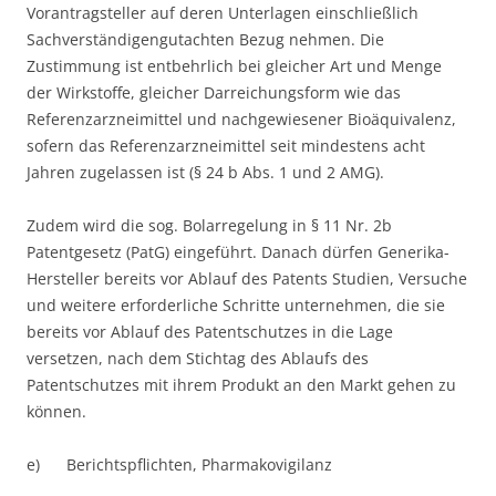
Vorantragsteller auf deren Unterlagen einschließlich
Sachverständigengutachten Bezug nehmen. Die
Zustimmung ist entbehrlich bei gleicher Art und Menge
der Wirkstoffe, gleicher Darreichungsform wie das
Referenzarzneimittel und nachgewiesener Bioäquivalenz,
sofern das Referenzarzneimittel seit mindestens acht
Jahren zugelassen ist (§ 24 b Abs. 1 und 2 AMG).
Zudem wird die sog. Bolarregelung in § 11 Nr. 2b
Patentgesetz (PatG) eingeführt. Danach dürfen Generika-
Hersteller bereits vor Ablauf des Patents Studien, Versuche
und weitere erforderliche Schritte unternehmen, die sie
bereits vor Ablauf des Patentschutzes in die Lage
versetzen, nach dem Stichtag des Ablaufs des
Patentschutzes mit ihrem Produkt an den Markt gehen zu
können.
e) Berichtspflichten, Pharmakovigilanz