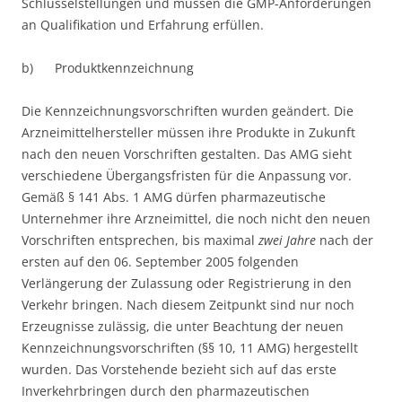
Schlüsselstellungen und müssen die GMP-Anforderungen
an Qualifikation und Erfahrung erfüllen.
b) Produktkennzeichnung
Die Kennzeichnungsvorschriften wurden geändert. Die
Arzneimittelhersteller müssen ihre Produkte in Zukunft
nach den neuen Vorschriften gestalten. Das AMG sieht
verschiedene Übergangsfristen für die Anpassung vor.
Gemäß § 141 Abs. 1 AMG dürfen pharmazeutische
Unternehmer ihre Arzneimittel, die noch nicht den neuen
Vorschriften entsprechen, bis maximal
zwei Jahre
nach der
ersten auf den 06. September 2005 folgenden
Verlängerung der Zulassung oder Registrierung in den
Verkehr bringen. Nach diesem Zeitpunkt sind nur noch
Erzeugnisse zulässig, die unter Beachtung der neuen
Kennzeichnungsvorschriften (§§ 10, 11 AMG) hergestellt
wurden. Das Vorstehende bezieht sich auf das erste
Inverkehrbringen durch den pharmazeutischen