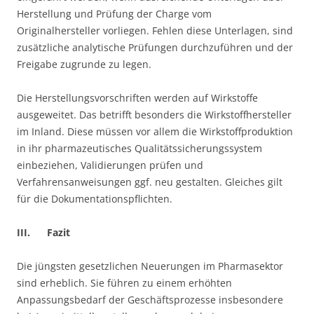
Herstellung und Prüfung der Charge vom
Originalhersteller vorliegen. Fehlen diese Unterlagen, sind
zusätzliche analytische Prüfungen durchzuführen und der
Freigabe zugrunde zu legen.
Die Herstellungsvorschriften werden auf Wirkstoffe
ausgeweitet. Das betrifft besonders die Wirkstoffhersteller
im Inland. Diese müssen vor allem die Wirkstoffproduktion
in ihr pharmazeutisches Qualitätssicherungssystem
einbeziehen, Validierungen prüfen und
Verfahrensanweisungen ggf. neu gestalten. Gleiches gilt
für die Dokumentationspflichten.
III. Fazit
Die jüngsten gesetzlichen Neuerungen im Pharmasektor
sind erheblich. Sie führen zu einem erhöhten
Anpassungsbedarf der Geschäftsprozesse insbesondere