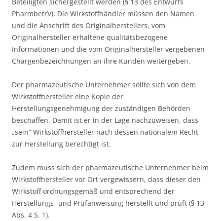
Beteiligten sichergestellt werden (§ 13 des Entwurfs
PharmbetrV). Die Wirkstoffhändler müssen den Namen
und die Anschrift des Originalherstellers, vom
Originalhersteller erhaltene qualitätsbezogene
Informationen und die vom Originalhersteller vergebenen
Chargenbezeichnungen an ihre Kunden weitergeben.
Der pharmazeutische Unternehmer sollte sich von dem
Wirkstoffhersteller eine Kopie der
Herstellungsgenehmigung der zuständigen Behörden
beschaffen. Damit ist er in der Lage nachzuweisen, dass
„sein“ Wirkstoffhersteller nach dessen nationalem Recht
zur Herstellung berechtigt ist.
Zudem muss sich der pharmazeutische Unternehmer beim
Wirkstoffhersteller vor Ort vergewissern, dass dieser den
Wirkstoff ordnungsgemäß und entsprechend der
Herstellungs- und Prüfanweisung herstellt und prüft (§ 13
Abs. 4 S. 1).