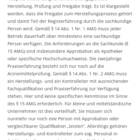
Herstellung, Prüfung und Freigabe trägt. Es ist klargestellt
worden, dass die Freigabe zum Herstellungsprozess gehört
und damit Teil der Registerführung durch die sachkundige
Person wird. Gemäß § 14 Abs. 1 Nr. 1 AMG muss jeder
Betrieb dauerhaft über mindestens eine
sachkundige
Person verfügen. Die Anforderungen an die Sachkunde (§
15 AMG) sind insbesondere Approbation als Apotheker
oder spezifische Hochschulnachweise. Die zweijährige
Praxiserfahrung bezieht sich nur noch auf die
Arzneimittelprüfung. Gemäß § 14 Abs. 1 Nr. 2 AMG muss
ein Herstellungs- und ein Kontrolleiter mit ausreichender
Fachqualifikation und Praxiserfahrung zur Verfügung
stehen. Hier sind keine spezifischen Kenntnisse im Sinne
des § 15 AMG erforderlich. Für kleine und mittelständische
Unternehmen ist dies vorteilhaft. Sie müssen sich
nunmehr nur noch
eine
Person mit Approbation oder
vergleichbarer Qualifikation „leisten“. Allerdings gehören
Herstellungs- und Kontrolleiter zum sog. Personal in