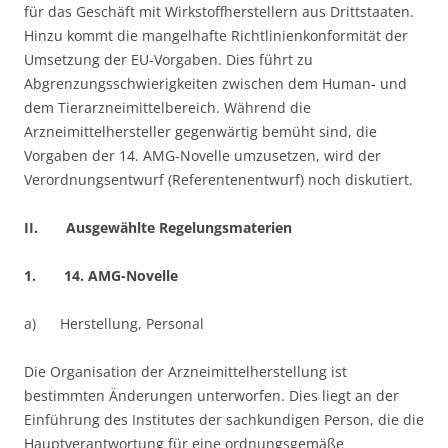
für das Geschäft mit Wirkstoffherstellern aus Drittstaaten.
Hinzu kommt die mangelhafte Richtlinienkonformität der
Umsetzung der EU-Vorgaben. Dies führt zu
Abgrenzungsschwierigkeiten zwischen dem Human- und
dem Tierarzneimittelbereich. Während die
Arzneimittelhersteller gegenwärtig bemüht sind, die
Vorgaben der 14. AMG-Novelle umzusetzen, wird der
Verordnungsentwurf (Referentenentwurf) noch diskutiert.
II. Ausgewählte Regelungsmaterien
1. 14. AMG-Novelle
a) Herstellung, Personal
Die Organisation der Arzneimittelherstellung ist
bestimmten Änderungen unterworfen. Dies liegt an der
Einführung des Institutes der sachkundigen Person, die die
Hauptverantwortung für eine ordnungsgemäße