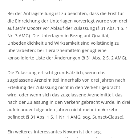
Bei der Antragstellung ist zu beachten, dass die Frist für
die Einreichung der Unterlagen vorverlegt wurde von drei
auf
sechs Monate
vor Ablauf der Zulassung (§ 31 Abs. 1 S. 1
Nr. 3 AMG). Die Unterlagen in Bezug auf Qualität,
Unbedenklichkeit und Wirksamkeit sind vollständig zu
überarbeiten; bei Tierarzneimitteln genügt eine
konsolidierte Liste der Änderungen (§ 31 Abs. 2 S. 2 AMG).
Die Zulassung erlischt grundsätzlich, wenn das
zugelassene Arzneimittel innerhalb von drei Jahren nach
Erteilung der Zulassung nicht in den Verkehr gebracht
wird, oder wenn sich das zugelassene Arzneimittel, das
nach der Zulassung in den Verkehr gebracht wurde, in drei
aufeinander folgenden Jahren nicht mehr im Verkehr
befindet (§ 31 Abs. 1 S. 1 Nr. 1 AMG, sog. Sunset-Clause).
Ein weiteres interessantes Novum ist der sog.