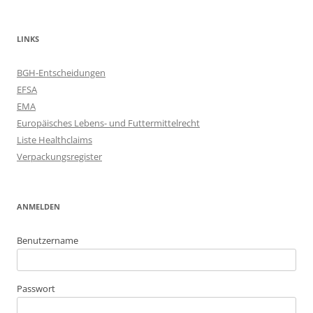
LINKS
BGH-Entscheidungen
EFSA
EMA
Europäisches Lebens- und Futtermittelrecht
Liste Healthclaims
Verpackungsregister
ANMELDEN
Benutzername
Passwort