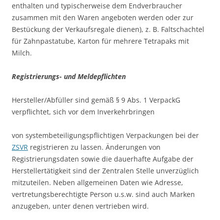
enthalten und typischerweise dem Endverbraucher
zusammen mit den Waren angeboten werden oder zur
Bestückung der Verkaufsregale dienen), z. B. Faltschachtel
für Zahnpastatube, Karton für mehrere Tetrapaks mit
Milch.
Registrierungs- und Meldepflichten
Hersteller/Abfüller sind gemäß § 9 Abs. 1 VerpackG
verpflichtet, sich vor dem Inverkehrbringen
von systembeteiligungspflichtigen Verpackungen bei der
ZSVR
registrieren zu lassen. Änderungen von
Registrierungsdaten sowie die dauerhafte Aufgabe der
Herstellertätigkeit sind der Zentralen Stelle unverzüglich
mitzuteilen. Neben allgemeinen Daten wie Adresse,
vertretungsberechtigte Person u.s.w. sind auch Marken
anzugeben, unter denen vertrieben wird.