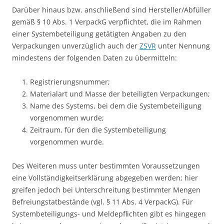
Darüber hinaus bzw. anschließend sind Hersteller/Abfüller
gemäß § 10 Abs. 1 VerpackG verpflichtet, die im Rahmen
einer Systembeteiligung getätigten Angaben zu den
Verpackungen unverzüglich auch der
ZSVR
unter Nennung
mindestens der folgenden Daten zu übermitteln:
Registrierungsnummer;
Materialart und Masse der beteiligten Verpackungen;
Name des Systems, bei dem die Systembeteiligung
vorgenommen wurde;
Zeitraum, für den die Systembeteiligung
vorgenommen wurde.
Des Weiteren muss unter bestimmten Voraussetzungen
eine Vollständigkeitserklärung abgegeben werden; hier
greifen jedoch bei Unterschreitung bestimmter Mengen
Befreiungstatbestände (vgl. § 11 Abs. 4 VerpackG). Für
Systembeteiligungs- und Meldepflichten gibt es hingegen