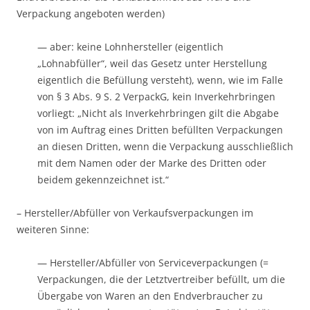
Verpackung angeboten werden)
— aber: keine Lohnhersteller (eigentlich
„Lohnabfüller“, weil das Gesetz unter Herstellung
eigentlich die Befüllung versteht), wenn, wie im Falle
von § 3 Abs. 9 S. 2 VerpackG, kein Inverkehrbringen
vorliegt: „Nicht als Inverkehrbringen gilt die Abgabe
von im Auftrag eines Dritten befüllten Verpackungen
an diesen Dritten, wenn die Verpackung ausschließlich
mit dem Namen oder der Marke des Dritten oder
beidem gekennzeichnet ist.“
– Hersteller/Abfüller von Verkaufsverpackungen im
weiteren Sinne:
— Hersteller/Abfüller von Serviceverpackungen (=
Verpackungen, die der Letztvertreiber befüllt, um die
Übergabe von Waren an den Endverbraucher zu