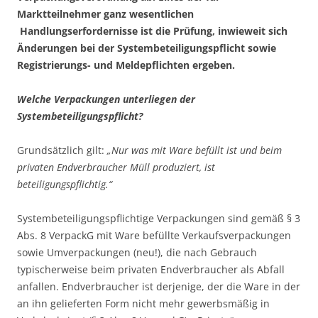
Marktteilnehmer ganz wesentlichen
Handlungserfordernisse ist die Prüfung, inwieweit sich
Änderungen bei der Systembeteiligungspflicht sowie
Registrierungs- und Meldepflichten ergeben.
Welche Verpackungen unterliegen der
Systembeteiligungspflicht?
Grundsätzlich gilt:
„Nur was mit Ware befüllt ist und beim
privaten Endverbraucher Müll produziert, ist
beteiligungspflichtig.“
Systembeteiligungspflichtige Verpackungen sind gemäß § 3
Abs. 8 VerpackG mit Ware befüllte Verkaufsverpackungen
sowie Umverpackungen (neu!), die nach Gebrauch
typischerweise beim privaten Endverbraucher als Abfall
anfallen. Endverbraucher ist derjenige, der die Ware in der
an ihn gelieferten Form nicht mehr gewerbsmäßig in