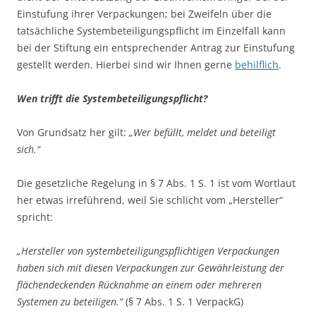
Einstufung ihrer Verpackungen; bei Zweifeln über die
tatsächliche Systembeteiligungspflicht im Einzelfall kann
bei der Stiftung ein entsprechender Antrag zur Einstufung
gestellt werden. Hierbei sind wir Ihnen gerne
behilflich
.
Wen trifft die Systembeteiligungspflicht?
Von Grundsatz her gilt:
„Wer befüllt, meldet und beteiligt
sich.“
Die gesetzliche Regelung in § 7 Abs. 1 S. 1 ist vom Wortlaut
her etwas irreführend, weil Sie schlicht vom „Hersteller“
spricht:
„Hersteller von systembeteiligungspflichtigen Verpackungen
haben sich mit diesen Verpackungen zur Gewährleistung der
flächendeckenden Rücknahme an einem oder mehreren
Systemen zu beteiligen.“
(§ 7 Abs. 1 S. 1 VerpackG)