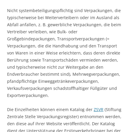
Nicht systembeteiligungspflichtig sind Verpackungen, die
typischerweise bei Weiterverteibern oder im Ausland als
Abfall anfallen, z. B. gewerbliche Verpackungen, die beim
Vertreiber verleiben, wie Bulk- oder
Großgebindepackungen, Transportverpackungen (=
Verpackungen, die die Handhabung und den Transport
von Waren in einer Weise erleichtern, dass deren direkte
Berührung sowie Transportschäden vermieden werden,
und typischerweise nicht zur Weitergabe an den
Endverbraucher bestimmt sind), Mehrwegverpackungen,
pfandpflichtige Einweggetränkeverpackungen,
Verkaufsverpackungen schadstoffhaltiger Füllgüter und
Exportverpackungen.
Die Einzelheiten können einem Katalog der
ZSVR
(Stiftung
Zentrale Stelle Verpackungsregister) entnommen werden,
den diese auf ihrer Website veröffentlicht. Der Katalog
dient der Unterstützung der Erstinverkehrbringer bei der