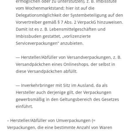
ermöglichen oder zu unterstützen), z. B. Imbisstüte
vom Wochenmarktstand; hier ist auf die
Delegationsmöglichkeit der Systembeteiligung auf den
Vorvertreiber gemäß § 7 Abs. 2 VerpackG hinzuweisen.
Damit ist es z. B. Lebensmittelgeschäften und
Imbissbuden gestattet, „vorlizenzierte
Serviceverpackungen“ anzubieten.
— Hersteller/Abfüller von Versandverpackungen, z. B.
Versandpäckchen eines Onlineshops, der selbst in
diese Versandpäckchen abfüllt.
— Inverkehrbringer mit Sitz im Ausland, da als
Hersteller auch derjenige gilt, der Verpackungen
gewerbsmäßig in den Geltungsbereich des Gesetzes
einführt.
– Hersteller/Abfüller von Umverpackungen (=
Verpackungen, die eine bestimmte Anzahl von Waren